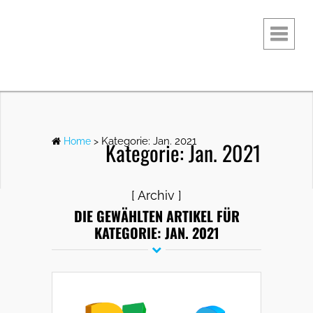
Kategorie: Jan. 2021
Home
>
Kategorie: Jan. 2021
[ Archiv ]
DIE GEWÄHLTEN ARTIKEL FÜR
KATEGORIE: JAN. 2021