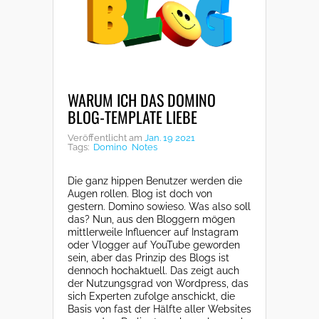
WARUM ICH DAS DOMINO
BLOG-TEMPLATE LIEBE
Veröffentlicht am
Jan. 19 2021
Tags:
Domino
Notes
Die ganz hippen Benutzer werden die
Augen rollen. Blog ist doch von
gestern. Domino sowieso. Was also soll
das? Nun, aus den Bloggern mögen
mittlerweile Influencer auf Instagram
oder Vlogger auf YouTube geworden
sein, aber das Prinzip des Blogs ist
dennoch hochaktuell. Das zeigt auch
der Nutzungsgrad von Wordpress, das
sich Experten zufolge anschickt, die
Basis von fast der Hälfte aller Websites