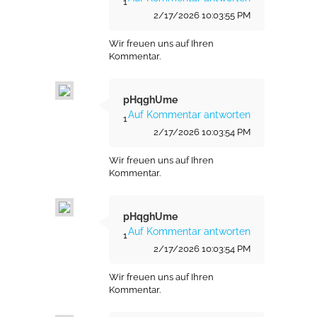
1
2/17/2026 10:03:55 PM
Wir freuen uns auf Ihren
Kommentar.
pHqghUme
Auf Kommentar antworten
1
2/17/2026 10:03:54 PM
Wir freuen uns auf Ihren
Kommentar.
pHqghUme
Auf Kommentar antworten
1
2/17/2026 10:03:54 PM
Wir freuen uns auf Ihren
Kommentar.