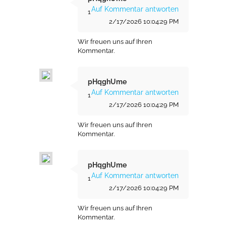
Auf Kommentar antworten
1
2/17/2026 10:04:29 PM
Wir freuen uns auf Ihren
Kommentar.
pHqghUme
Auf Kommentar antworten
1
2/17/2026 10:04:29 PM
Wir freuen uns auf Ihren
Kommentar.
pHqghUme
Auf Kommentar antworten
1
2/17/2026 10:04:29 PM
Wir freuen uns auf Ihren
Kommentar.