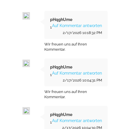
pHqghUme
Auf Kommentar antworten
1
2/17/2026 10:18:32 PM
Wir freuen uns auf Ihren
Kommentar.
pHqghUme
Auf Kommentar antworten
1
2/17/2026 10:04:31 PM
Wir freuen uns auf Ihren
Kommentar.
pHqghUme
Auf Kommentar antworten
1
2/17/2026 10:04:30 PM