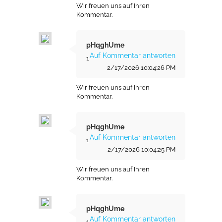
Wir freuen uns auf Ihren
Kommentar.
pHqghUme
Auf Kommentar antworten
1
2/17/2026 10:04:26 PM
Wir freuen uns auf Ihren
Kommentar.
pHqghUme
Auf Kommentar antworten
1
2/17/2026 10:04:25 PM
Wir freuen uns auf Ihren
Kommentar.
pHqghUme
Auf Kommentar antworten
1