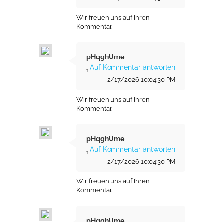
Wir freuen uns auf Ihren
Kommentar.
pHqghUme
Auf Kommentar antworten
1
2/17/2026 10:04:30 PM
Wir freuen uns auf Ihren
Kommentar.
pHqghUme
Auf Kommentar antworten
1
2/17/2026 10:04:30 PM
Wir freuen uns auf Ihren
Kommentar.
pHqghUme