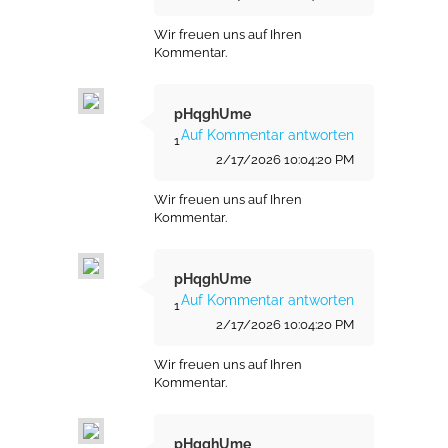
Wir freuen uns auf Ihren
Kommentar.
pHqghUme
Auf Kommentar antworten
1
2/17/2026 10:04:20 PM
Wir freuen uns auf Ihren
Kommentar.
pHqghUme
Auf Kommentar antworten
1
2/17/2026 10:04:20 PM
Wir freuen uns auf Ihren
Kommentar.
pHqghUme