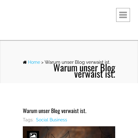
Warum unser Blog verwaist ist.
Home
>
Warum unser Blog
verwaist ist.
Warum unser Blog verwaist ist.
Tags:
Social Business