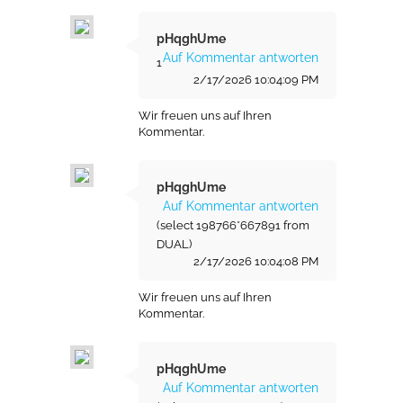
pHqghUme
Auf Kommentar antworten
1
2/17/2026 10:04:09 PM
Wir freuen uns auf Ihren
Kommentar.
pHqghUme
Auf Kommentar antworten
(select 198766*667891 from
DUAL)
2/17/2026 10:04:08 PM
Wir freuen uns auf Ihren
Kommentar.
pHqghUme
Auf Kommentar antworten