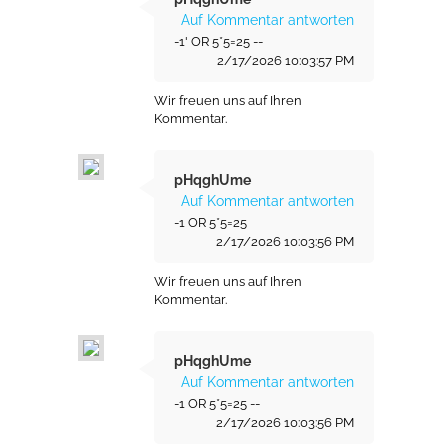
Auf Kommentar antworten
-1' OR 5*5=25 --
2/17/2026 10:03:57 PM
Wir freuen uns auf Ihren
Kommentar.
pHqghUme
Auf Kommentar antworten
-1 OR 5*5=25
2/17/2026 10:03:56 PM
Wir freuen uns auf Ihren
Kommentar.
pHqghUme
Auf Kommentar antworten
-1 OR 5*5=25 --
2/17/2026 10:03:56 PM