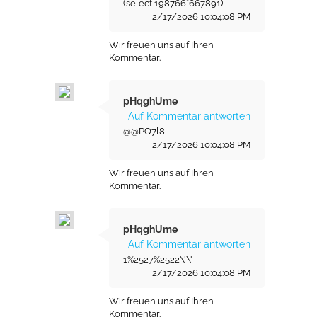
(select 198766*667891)
2/17/2026 10:04:08 PM
Wir freuen uns auf Ihren
Kommentar.
pHqghUme
Auf Kommentar antworten
@@PQ7l8
2/17/2026 10:04:08 PM
Wir freuen uns auf Ihren
Kommentar.
pHqghUme
Auf Kommentar antworten
1%2527%2522\'\"
2/17/2026 10:04:08 PM
Wir freuen uns auf Ihren
Kommentar.