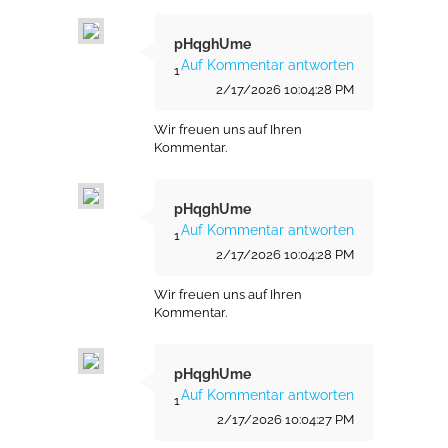
pHqghUme
Auf Kommentar antworten
1
2/17/2026 10:04:28 PM
Wir freuen uns auf Ihren
Kommentar.
pHqghUme
Auf Kommentar antworten
1
2/17/2026 10:04:28 PM
Wir freuen uns auf Ihren
Kommentar.
pHqghUme
Auf Kommentar antworten
1
2/17/2026 10:04:27 PM