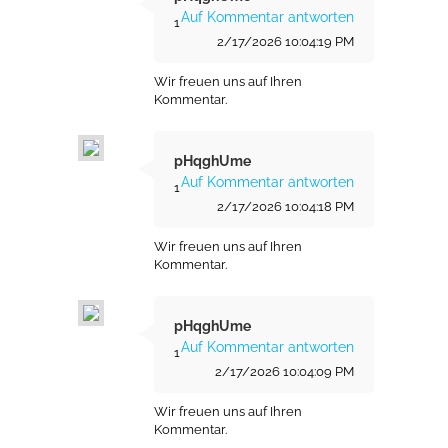
Auf Kommentar antworten
1
2/17/2026 10:04:19 PM
Wir freuen uns auf Ihren
Kommentar.
pHqghUme
Auf Kommentar antworten
1
2/17/2026 10:04:18 PM
Wir freuen uns auf Ihren
Kommentar.
pHqghUme
Auf Kommentar antworten
1
2/17/2026 10:04:09 PM
Wir freuen uns auf Ihren
Kommentar.