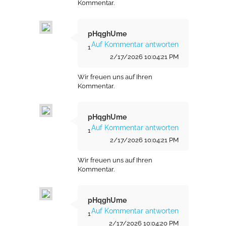
Kommentar.
pHqghUme
Auf Kommentar antworten
1
2/17/2026 10:04:21 PM
Wir freuen uns auf Ihren
Kommentar.
pHqghUme
Auf Kommentar antworten
1
2/17/2026 10:04:21 PM
Wir freuen uns auf Ihren
Kommentar.
pHqghUme
Auf Kommentar antworten
1
2/17/2026 10:04:20 PM