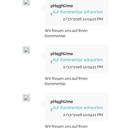
pHqghUme
Auf Kommentar antworten
1
2/17/2026 10:04:22 PM
Wir freuen uns auf Ihren
Kommentar.
pHqghUme
Auf Kommentar antworten
1
2/17/2026 10:04:21 PM
Wir freuen uns auf Ihren
Kommentar.
pHqghUme
Auf Kommentar antworten
1
2/17/2026 10:04:21 PM
Wir freuen uns auf Ihren