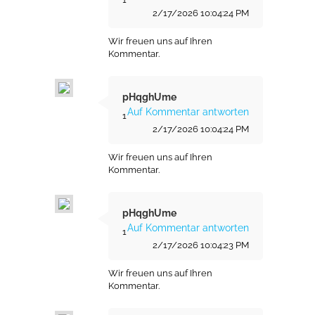
2/17/2026 10:04:24 PM
Wir freuen uns auf Ihren
Kommentar.
pHqghUme
Auf Kommentar antworten
1
2/17/2026 10:04:24 PM
Wir freuen uns auf Ihren
Kommentar.
pHqghUme
Auf Kommentar antworten
1
2/17/2026 10:04:23 PM
Wir freuen uns auf Ihren
Kommentar.