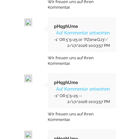
Wir freuen uns auf Ihren
Kommentar.
pHqghUme
Auf Kommentar antworten
-1' OR 5*5=25 or 'PZsnwQJ3'='
2/17/2026 10:03:57 PM
Wir freuen uns auf Ihren
Kommentar.
pHqghUme
Auf Kommentar antworten
-1" OR 5*5=25 --
2/17/2026 10:03:57 PM
Wir freuen uns auf Ihren
Kommentar.
pHqghUme