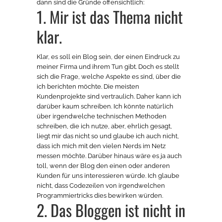
dann sind die Gründe offensichtlich:
1. Mir ist das Thema nicht
klar.
Klar, es soll ein Blog sein, der einen Eindruck zu
meiner Firma und ihrem Tun gibt. Doch es stellt
sich die Frage, welche Aspekte es sind, über die
ich berichten möchte. Die meisten
Kundenprojekte sind vertraulich. Daher kann ich
darüber kaum schreiben. Ich könnte natürlich
über irgendwelche technischen Methoden
schreiben, die ich nutze, aber, ehrlich gesagt,
liegt mir das nicht so und glaube ich auch nicht,
dass ich mich mit den vielen Nerds im Netz
messen möchte. Darüber hinaus wäre es ja auch
toll, wenn der Blog den einen oder anderen
Kunden für uns interessieren würde. Ich glaube
nicht, dass Codezeilen von irgendwelchen
Programmiertricks dies bewirken würden.
2. Das Bloggen ist nicht in