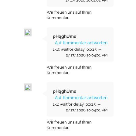
2/17/2026 10:04:02 PM
Wir freuen uns auf Ihren
Kommentar.
pHqghUme
Auf Kommentar antworten
1-1); waitfor delay '0:0:15' --
2/17/2026 10:04:01 PM
Wir freuen uns auf Ihren
Kommentar.
pHqghUme
Auf Kommentar antworten
1-1; waitfor delay '0:0:15' --
2/17/2026 10:04:01 PM
Wir freuen uns auf Ihren
Kommentar.