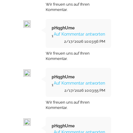
Wir freuen uns auf Ihren
Kommentar.
pHqghUme
Auf Kommentar antworten
1
2/17/2026 10:03:56 PM
Wir freuen uns auf Ihren
Kommentar.
pHqghUme
Auf Kommentar antworten
1
2/17/2026 10:03:55 PM
Wir freuen uns auf Ihren
Kommentar.
pHqghUme
Auf Kommentar antworten