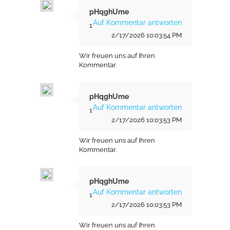
pHqghUme
Auf Kommentar antworten
1
2/17/2026 10:03:54 PM
Wir freuen uns auf Ihren
Kommentar.
pHqghUme
Auf Kommentar antworten
1
2/17/2026 10:03:53 PM
Wir freuen uns auf Ihren
Kommentar.
pHqghUme
Auf Kommentar antworten
1
2/17/2026 10:03:53 PM
Wir freuen uns auf Ihren